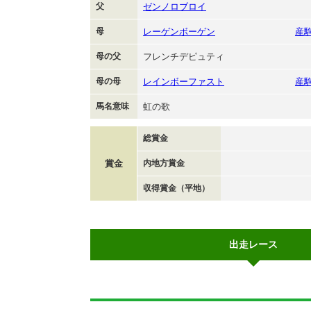
父
ゼンノロブロイ
母
レーゲンボーゲン
産
母の父
フレンチデピュティ
母の母
レインボーファスト
産
馬名意味
虹の歌
総賞金
賞金
内地方賞金
収得賞金（平地）
出走レース