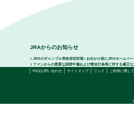
JRAからのお知らせ
JRAのギャンブル等依存症対策
お出かけ前にJRAホームペ
ファンからの悪質な誹謗中傷および脅迫行為等に対する厳正な
FAQ/お問い合わせ
サイトマップ
リンク
ご利用に際し