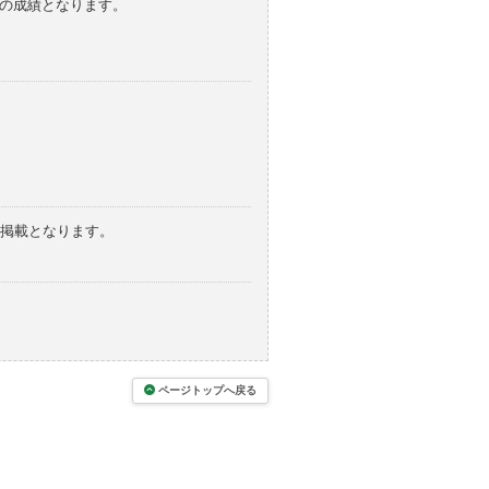
みの成績となります。
の掲載となります。
ページトップへ戻る