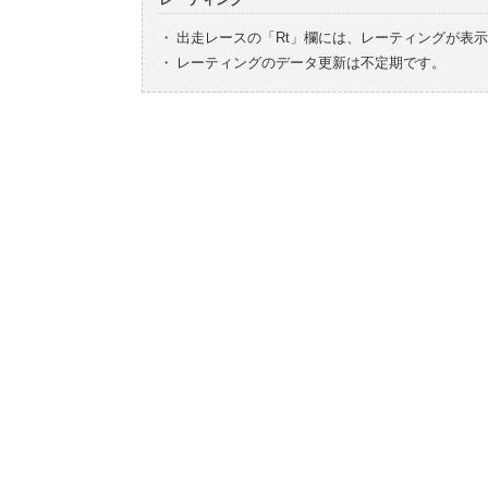
・
出走レースの「Rt」欄には、レーティングが表
・
レーティングのデータ更新は不定期です。