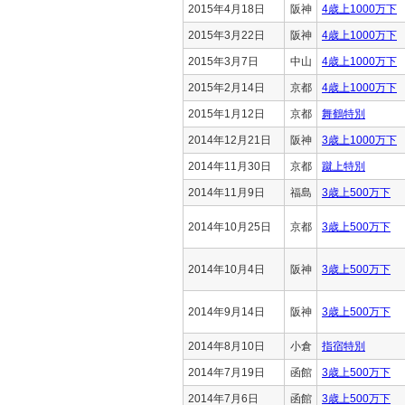
2015年4月18日
阪神
4歳上1000万下
2015年3月22日
阪神
4歳上1000万下
2015年3月7日
中山
4歳上1000万下
2015年2月14日
京都
4歳上1000万下
2015年1月12日
京都
舞鶴特別
2014年12月21日
阪神
3歳上1000万下
2014年11月30日
京都
蹴上特別
2014年11月9日
福島
3歳上500万下
2014年10月25日
京都
3歳上500万下
2014年10月4日
阪神
3歳上500万下
2014年9月14日
阪神
3歳上500万下
2014年8月10日
小倉
指宿特別
2014年7月19日
函館
3歳上500万下
2014年7月6日
函館
3歳上500万下