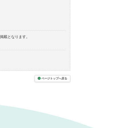
の掲載となります。
ページトップへ戻る