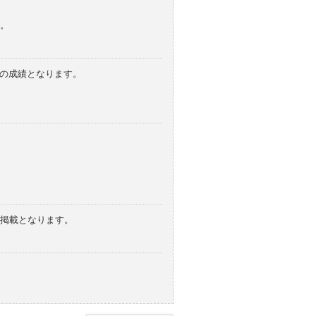
。
みの成績となります。
の掲載となります。