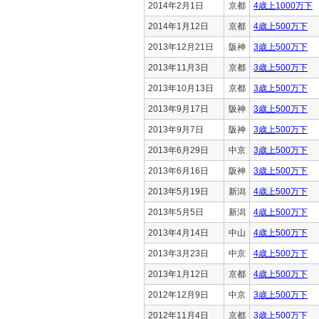
2014年2月1日
京都
4歳上1000万下
2014年1月12日
京都
4歳上500万下
2013年12月21日
阪神
3歳上500万下
2013年11月3日
京都
3歳上500万下
2013年10月13日
京都
3歳上500万下
2013年9月17日
阪神
3歳上500万下
2013年9月7日
阪神
3歳上500万下
2013年6月29日
中京
3歳上500万下
2013年6月16日
阪神
3歳上500万下
2013年5月19日
新潟
4歳上500万下
2013年5月5日
新潟
4歳上500万下
2013年4月14日
中山
4歳上500万下
2013年3月23日
中京
4歳上500万下
2013年1月12日
京都
4歳上500万下
2012年12月9日
中京
3歳上500万下
2012年11月4日
京都
3歳上500万下