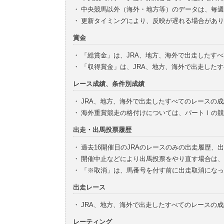
・
中央競馬以外（海外・地方等）のデータは、毎週
・
更新タイミングにより、反映が遅れる場合があり
賞金
・
「総賞金」は、JRA、地方、海外で出走したす
・
「収得賞金」は、JRA、地方、海外で出走した
レース成績、条件別成績
・
JRA、地方、海外で出走したすべてのレースの
・
海外重賞競走の格付けについては、パートⅠの競
出走・出馬投票履歴
・
過去16開催日のJRAのレースのみの出走履歴、
・
開催中止などにより出馬投票をやり直す場合は、
・
「※取消」は、馬番号を付す前に出走取消になっ
出走レース
・
JRA、地方、海外で出走したすべてのレースの
レーティング