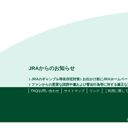
JRAからのお知らせ
JRAのギャンブル等依存症対策
お出かけ前にJRAホームペ
ファンからの悪質な誹謗中傷および脅迫行為等に対する厳正な
FAQ/お問い合わせ
サイトマップ
リンク
ご利用に際し