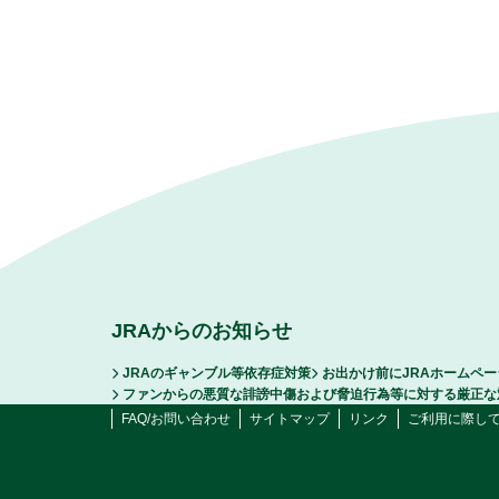
JRAからのお知らせ
JRAのギャンブル等依存症対策
お出かけ前にJRAホームペ
ファンからの悪質な誹謗中傷および脅迫行為等に対する厳正な
FAQ/お問い合わせ
サイトマップ
リンク
ご利用に際し