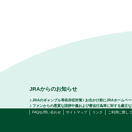
JRAからのお知らせ
JRAのギャンブル等依存症対策
お出かけ前にJRAホームペ
ファンからの悪質な誹謗中傷および脅迫行為等に対する厳正な
FAQ/お問い合わせ
サイトマップ
リンク
ご利用に際し