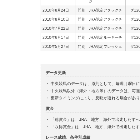
ジ
2010年8月24日
門別
JRA認定アタックチ
ダ12
2010年8月10日
門別
JRA認定アタックチ
ダ12
2010年7月22日
門別
JRA認定アタックチ
ダ12
2010年6月17日
門別
JRA認定ルーキーチ
ダ12
2010年5月27日
門別
JRA認定フレッシュ
ダ12
データ更新
・
中央競馬のデータは、原則として、毎週月曜日に
・
中央競馬以外（海外・地方等）のデータは、毎週
・
更新タイミングにより、反映が遅れる場合があり
賞金
・
「総賞金」は、JRA、地方、海外で出走したす
・
「収得賞金」は、JRA、地方、海外で出走した
レース成績、条件別成績