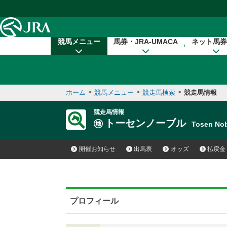
本文へ移動する
競馬メニュー
馬券・JRA-UMACA
ネット馬券
ホーム
>
競馬メニュー
>
競走馬検索
>
競走馬情報
競走馬情報
トーセンノーブル
Tosen N
開催お知らせ
出馬表
オッズ
払戻金
プロフィール