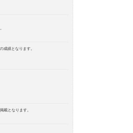
。
みの成績となります。
の掲載となります。