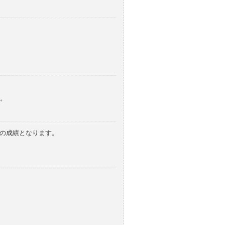
。
みの成績となります。