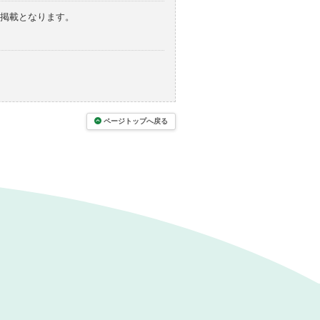
の掲載となります。
ページトップへ戻る