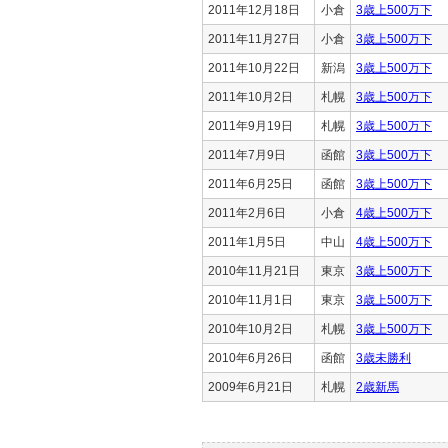
2011年12月18日
小倉
3歳上500万下
2011年11月27日
小倉
3歳上500万下
2011年10月22日
新潟
3歳上500万下
2011年10月2日
札幌
3歳上500万下
2011年9月19日
札幌
3歳上500万下
2011年7月9日
函館
3歳上500万下
2011年6月25日
函館
3歳上500万下
2011年2月6日
小倉
4歳上500万下
2011年1月5日
中山
4歳上500万下
2010年11月21日
東京
3歳上500万下
2010年11月1日
東京
3歳上500万下
2010年10月2日
札幌
3歳上500万下
2010年6月26日
函館
3歳未勝利
2009年6月21日
札幌
2歳新馬