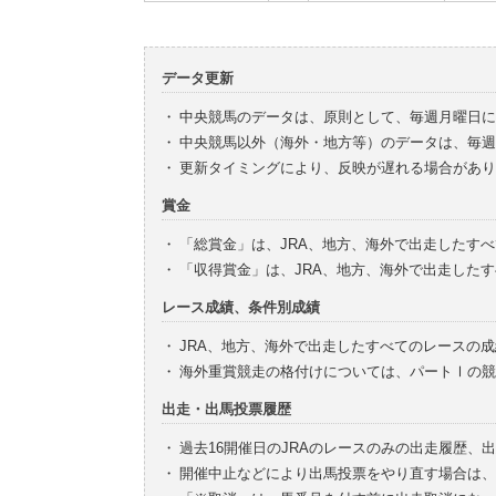
データ更新
・
中央競馬のデータは、原則として、毎週月曜日に
・
中央競馬以外（海外・地方等）のデータは、毎週
・
更新タイミングにより、反映が遅れる場合があり
賞金
・
「総賞金」は、JRA、地方、海外で出走したす
・
「収得賞金」は、JRA、地方、海外で出走した
レース成績、条件別成績
・
JRA、地方、海外で出走したすべてのレースの
・
海外重賞競走の格付けについては、パートⅠの競
出走・出馬投票履歴
・
過去16開催日のJRAのレースのみの出走履歴、
・
開催中止などにより出馬投票をやり直す場合は、