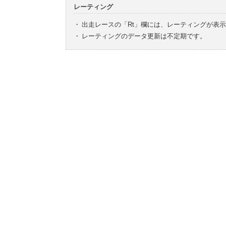
レーティング
・
出走レースの「Rt」欄には、レーティングが表
・
レーティングのデータ更新は不定期です。