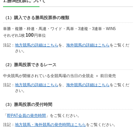
1.勝馬投票について
（1）購入できる勝馬投票券の種類
単勝・複勝・枠連・馬連・ワイド・馬単・3連複・3連単・WIN5
100
それぞれ1枚
円単位
注記：
地方競馬の詳細はこちら
を、
海外競馬の詳細はこちら
をご覧くだ
さい。
（2）勝馬投票できるレース
中央競馬が開催されている全競馬場の当日の全競走 ＋ 前日発売
注記：
地方競馬の詳細はこちら
を、
海外競馬の詳細はこちら
をご覧くだ
さい。
（3）勝馬投票の受付時間
「
即PAT会員の発売時間
」をご覧ください。
注記：
地方競馬・海外競馬の発売時間はこちら
をご覧ください。