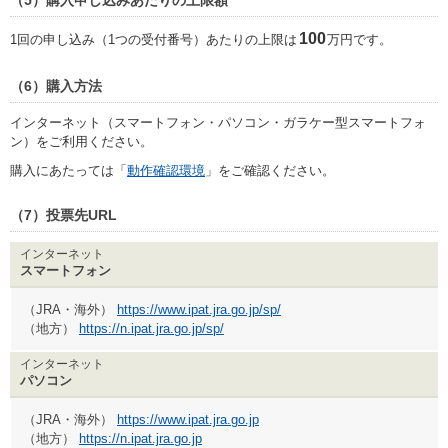
100
1回の申し込み（1つの受付番号）あたりの上限は
万円です。
（6）購入方法
インターネット（スマートフォン・パソコン・ガラケー型スマートフォ
ン）をご利用ください。
購入にあたっては「
動作確認環境
」をご確認ください。
（7）投票先URL
インターネット
スマートフォン
（JRA・海外）
https://www.ipat.jra.go.jp/sp/
（地方）
https://n.ipat.jra.go.jp/sp/
インターネット
パソコン
（JRA・海外）
https://www.ipat.jra.go.jp
（地方）
https://n.ipat.jra.go.jp