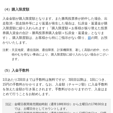
（4）購入限度額
入金金額が購入限度額となります。また勝馬投票券が的中した場合、出
走取消・競走除外等により返還が発生した場合は、払戻金・返還金が購
入限度額に繰り入れられます（「購入限度額＝お客様が振り替えた投票
券購入資金の合計－勝馬投票券購入金額＋払戻金・返還金」となりま
す）。購入限度額は、お客様から特にご指示がない限り、
節
の間、お預
かりいたします。
注釈：
天災地変、通信混雑、通信障害、計算機障害、著しく高額の的中、その
他やむを得ない事由により、購入限度額に繰り入れらない場合がござい
ます。
（5）入金手数料
1日あたり2回目までは手数料は無料ですが、3回目以降は、1回につき、
15円の手数料がかかります。なお、入金額（チャージ額）に入金手数料
を加えた金額が引き落とされます。手数料がかかりますので、入金はま
とめて行うことをお勧めします。
注記：
金曜日夜間発売開始時刻（通常18時30分）から土曜日の17時30分ま
では、土曜日分としてカウントします。