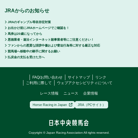
JRAからのお知らせ
JRAのギャンブル等依存症対策
お出かけ前にJRAホームページでご確認を！
馬券は20歳になってから
悪徳業者・違法インターネット賭事業者等にご注意ください！
ファンからの悪質な誹謗中傷および脅迫行為等に対する厳正な対応
競馬場へ移動中の騎手に関するお願い
払戻金の支払を受けた方へ
FAQ/お問い合わせ
サイトマップ
リンク
ご利用に際して
ウェブアクセシビリティについて
レース情報
ニュース
企業情報
Horse Racing in Japan
JRA（PCサイト）
Copyright © Japan Racing Association All rights reserved.