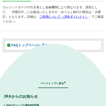
クレジットカードの引き落とし金融機関により異なります。原則とし
て、「月曜日中」にお振込いたしますが、ゆうちょ銀行の場合は「火曜
日」となります。詳細は「
ご利用について（JRAダイレクト）
」でご確認
ください。
FAQトップページへ戻る
｜
表示モード：
ＰＣ
スマートフォン
ページトップへ戻る
JRAからのお知らせ
JRAのギャンブル等依存症対策