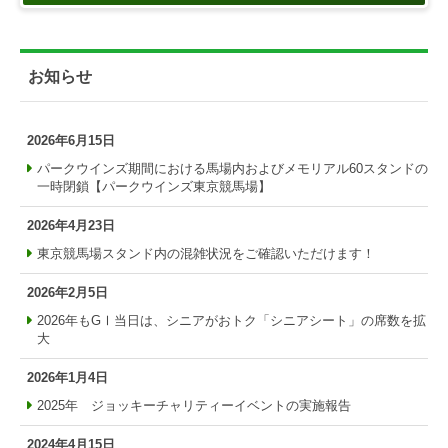
お知らせ
2026年6月15日
パークウインズ期間における馬場内およびメモリアル60スタンドの
一時閉鎖【パークウインズ東京競馬場】
2026年4月23日
東京競馬場スタンド内の混雑状況をご確認いただけます！
2026年2月5日
2026年もGⅠ当日は、シニアがおトク「シニアシート」の席数を拡
大
2026年1月4日
2025年 ジョッキーチャリティーイベントの実施報告
2024年4月15日