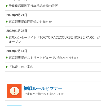
天皇皇后両陛下行幸啓記念碑の設置
2023年9月21日
東京競馬場南門閉鎖のお知らせ
2022年1月28日
乗馬センターサイト「TOKYO RACECOURSE HORSE PARK」が
オープン
2013年7月14日
東京競馬場がストリートビューでご覧いただけます
「払戻」のご案内
観戦ルールとマナー
ご理解とご協力をお願いします！