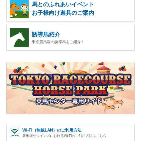
馬とのふれあいイベント
お子様向け遊具のご案内
誘導馬紹介
東京競馬場の誘導馬をご紹介！
Wi-Fi（無線LAN）のご利用方法
競馬場やウインズにおけるWi-Fiのご利用方法はこちら