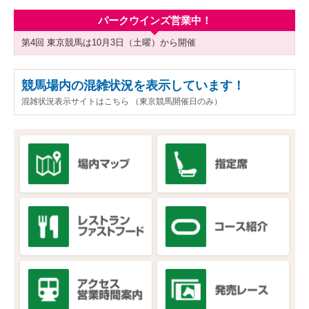
パークウインズ営業中！
第4回 東京競馬は10月3日（土曜）から開催
競馬場内の混雑状況を表示しています！
混雑状況表示サイトはこちら （東京競馬開催日のみ）