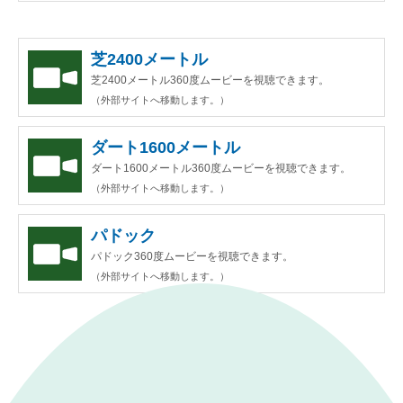
芝2400メートル
芝2400メートル360度ムービーを視聴できます。
（外部サイトへ移動します。）
ダート1600メートル
ダート1600メートル360度ムービーを視聴できます。
（外部サイトへ移動します。）
パドック
パドック360度ムービーを視聴できます。
（外部サイトへ移動します。）
｜
表示モード：
ＰＣ
スマートフォン