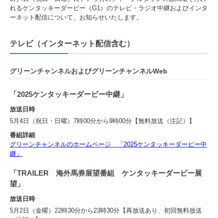
れるケンタッキーダービー（G1）のテレビ・ラジオ中継およびインタ
ーネット配信について、お知らせいたします。
テレビ（インターネット配信含む）
グリーンチャンネルおよびグリーンチャンネルWeb
「2025ケンタッキーダービー中継」
放送日時
5月4日（祝日・日曜）7時00分から9時00分【無料放送（注記）】
番組詳細
グリーンチャンネルのホームページ 「2025ケンタッキーダービー中
継」
「TRAILER 海外馬券展望番組 ケンタッキーダービー展
望」
放送日時
5月2日（金曜）22時30分から23時30分【再放送あり、初回無料放送