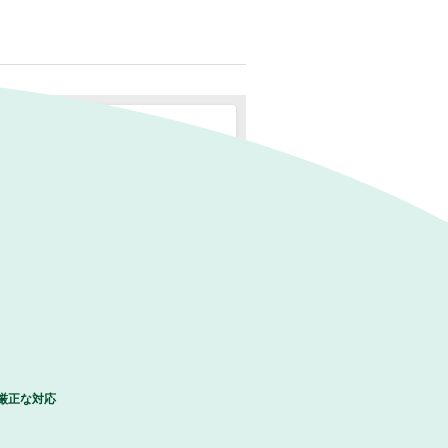
厳正な対応