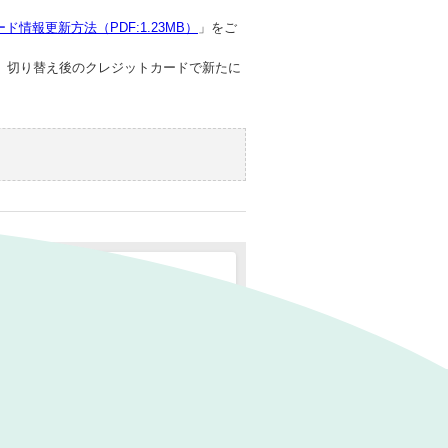
ド情報更新方法（PDF:1.23MB）
」をご
、切り替え後のクレジットカードで新たに