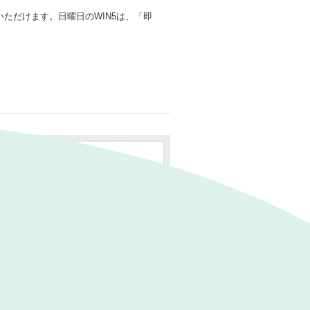
入いただけます。日曜日のWIN5は、「即