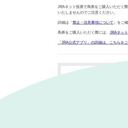
JRAネット投票で馬券をご購入いただく
いたしませんのでご注意ください。
詳細は「
禁止・注意事項について
」をご
馬券をご購入いただく際には、
JRAネッ
「JRA公式アプリ」の詳細は、こちらを