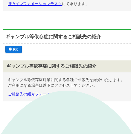
JRAインフォメーションデスク
にて承ります。
ギャンブル等依存症に関するご相談先の紹介
戻る
ギャンブル等依存症に関する
ご相談先の紹介
ギャンブル等依存症対策に関する各種ご相談先を紹介いたします。
ご利用になる場合は以下にアクセスしてください。
ご相談先の紹介フォーム
｜
表示モード：
ＰＣ
スマートフォン