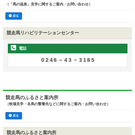
（「馬の温泉」見学に関するご案内・お問い合わせ）
戻る
競走馬リハビリテーションセンター
電話
0246－43－3185
競走馬のふるさと案内所
（牧場見学・名馬の繋養先などに関するご案内・お問い合わせ）
戻る
競走馬のふるさと案内所