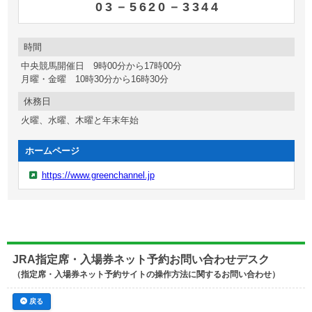
03－5620－3344
時間
中央競馬開催日 9時00分から17時00分
月曜・金曜 10時30分から16時30分
休務日
火曜、水曜、木曜と年末年始
ホームページ
https://www.greenchannel.jp
JRA指定席・入場券ネット予約お問い合わせデスク
（指定席・入場券ネット予約サイトの操作方法に関するお問い合わせ）
戻る