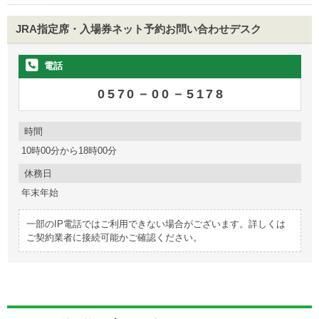
JRA指定席・入場券ネット予約
お問い合わせデスク
電話
0570－00－5178
時間
10時00分から18時00分
休務日
年末年始
一部のIP電話ではご利用できない場合がございます。詳しくは
ご契約業者に接続可能かご確認ください。