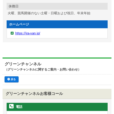
休務日
火曜、競馬開催のない土曜・日曜および祝日、年末年始
ホームページ
https://jra-van.jp/
グリーンチャンネル
（グリーンチャンネルに関するご案内・お問い合わせ）
戻る
グリーンチャンネル
お客様コール
電話