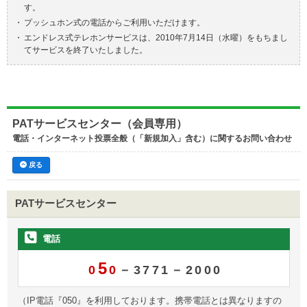
す。
・
プッシュホン式の電話からご利用いただけます。
・
エンドレス式テレホンサービスは、2010年7月14日（水曜）をもちまし
てサービスを終了いたしました。
PATサービスセンター（会員専用）
電話・インターネット投票全般（「新規加入」含む）に関するお問い合わせ
戻る
PATサービスセンター
電話
5
0
0
－3771－2000
（IP電話『050』を利用しております。携帯電話とは異なりますの