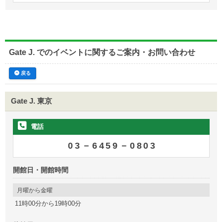
Gate J. でのイベントに関するご案内・お問い合わせ
戻る
Gate J. 東京
電話
03－6459－0803
開館日・開館時間
月曜から金曜
11時00分から19時00分