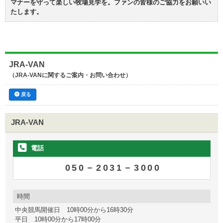
マナーを守って楽しい牧場見学を。ファンの皆様のご協力をお願いい
たします。
JRA-VAN
（JRA-VANに関するご案内・お問い合わせ）
戻る
JRA-VAN
電話
050－2031－3000
時間
中央競馬開催日 10時00分から16時30分
平日 10時00分から17時00分