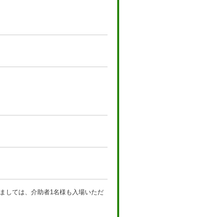
ましては、介助者1名様も入場いただ