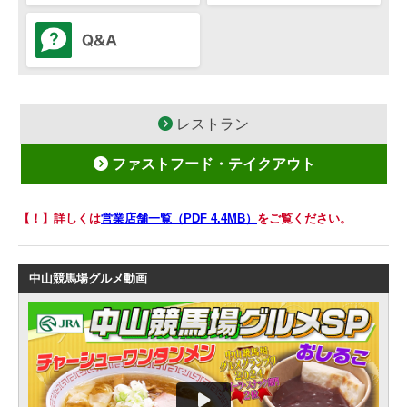
レストラン
ファストフード・テイクアウト
【！】詳しくは
営業店舗一覧（PDF 4.4MB）
をご覧ください。
中山競馬場グルメ動画