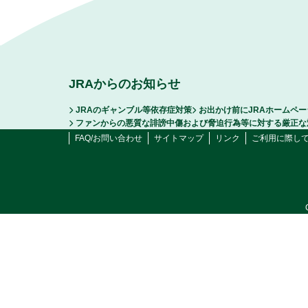
JRAからのお知らせ
JRAのギャンブル等依存症対策
お出かけ前にJRAホームペ
ファンからの悪質な誹謗中傷および脅迫行為等に対する厳正な
FAQ/お問い合わせ
サイトマップ
リンク
ご利用に際し