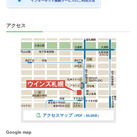
インターネット接続サービスのご利用方法
アクセス
アクセスマップ
（PDF：65.5KB）
Google map