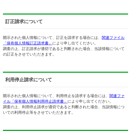
訂正請求について
開示された個人情報について、訂正を請求する場合には、
関連ファイル
「保有個人情報訂正請求書」
により申し出てください。
調査の上、訂正請求が適切であると判断された場合、当該情報について
の訂正をさせていただきます。
利用停止請求について
開示された個人情報について、利用停止を請求する場合には、
関連ファ
イル「保有個人情報利用停止請求書」
により申し出てください。
調査の上、利用停止請求が適切であると判断された場合、当該情報につ
いての利用停止等をさせていただきます。