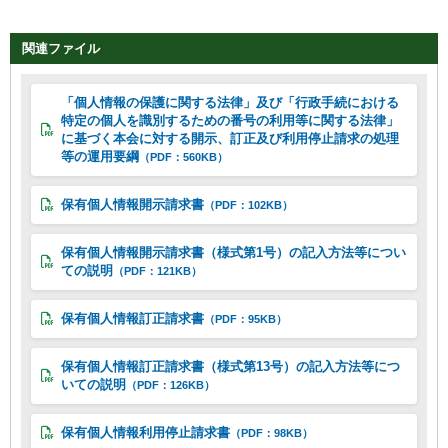
関連ファイル
「個人情報の保護に関する法律」及び「行政手続における
特定の個人を識別するための番号の利用等に関する法律」
に基づく本会に対する開示、訂正及び利用停止請求の処理
等の運用要綱
（PDF：560KB）
保有個人情報開示請求書
（PDF：102KB）
保有個人情報開示請求書（様式第1号）の記入方法等につい
ての説明
（PDF：121KB）
保有個人情報訂正請求書
（PDF：95KB）
保有個人情報訂正請求書（様式第13号）の記入方法等につ
いての説明
（PDF：126KB）
保有個人情報利用停止請求書
（PDF：98KB）