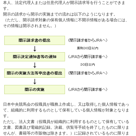
本人、法定代理人または任意代理人が開示請求等を行うことができま
す。
開示の請求から開示の実施までの流れは以下のようになります。
（ただし、開示請求対象の保有個人情報に不開示情報がある場合には、
その情報は開示されません。）
日本中央競馬会の役職員が職務上作成し、又は取得した個人情報であっ
て、組織的に利用するものとして保有している個人情報が対象となりま
す。
ただし、法人文書（役職員が組織的に利用するものとして保有している
文書、図書及び電磁的記録。決裁、供覧等手続を終了したものに限りま
せんが、書籍等の市販物は除きます。）に記録されているものに限りま