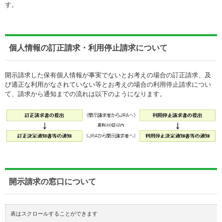
す。
個人情報の訂正請求・利用停止請求について
開示請求した保有個人情報が事実でないとお考えの場合の訂正請求、及
び適正な利用がなされていない等とお考えの場合の利用停止請求につい
て、請求から通知までの流れは以下のようになります。
開示請求の窓口について
表はスクロールすることができます