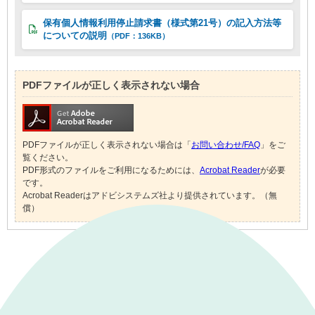
保有個人情報利用停止請求書（様式第21号）の記入方法等
についての説明
（PDF：136KB）
PDFファイルが正しく表示されない場合
PDFファイルが正しく表示されない場合は「
お問い合わせ/FAQ
」をご
覧ください。
PDF形式のファイルをご利用になるためには、
Acrobat Reader
が必要
です。
Acrobat Readerはアドビシステムズ社より提供されています。（無
償）
｜
表示モード：
ＰＣ
スマートフォン