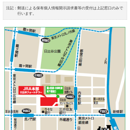
注記：
郵送による保有個人情報開示請求書等の受付は上記窓口のみで
行います。