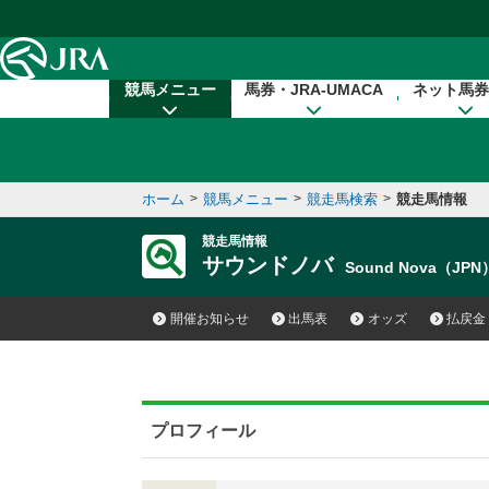
本文へ移動する
競馬メニュー
馬券・JRA-UMACA
ネット馬券
ホーム
>
競馬メニュー
>
競走馬検索
>
競走馬情報
競走馬情報
サウンドノバ
Sound Nova（JPN
開催お知らせ
出馬表
オッズ
払戻金
プロフィール