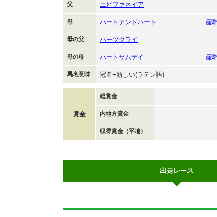
父
エピファネイア
母
ハートアンドハート
産
母の父
ハーツクライ
母の母
ハートサムデイ
産
馬名意味
冠名+新しい(ラテン語)
総賞金
賞金
内地方賞金
収得賞金（平地）
出走レース