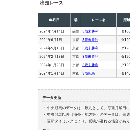
出走レース
年月日
場
レース名
距
2024年7月14日
函館
3歳未勝利
ダ10
2024年6月1日
京都
3歳未勝利
ダ12
2024年5月18日
京都
3歳未勝利
ダ12
2024年2月18日
京都
3歳未勝利
ダ12
2024年1月28日
京都
3歳未勝利
ダ12
2024年1月14日
京都
3歳新馬
ダ14
データ更新
・
中央競馬のデータは、原則として、毎週月曜日に
・
中央競馬以外（海外・地方等）のデータは、毎週
・
更新タイミングにより、反映が遅れる場合があり