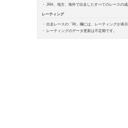
・
JRA、地方、海外で出走したすべてのレースの
レーティング
・
出走レースの「Rt」欄には、レーティングが表
・
レーティングのデータ更新は不定期です。