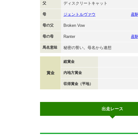
父
ディスクリートキャット
母
ジェントルヴァウ
産
母の父
Broken Vow
母の母
Ranter
産
馬名意味
秘密の誓い。母名から連想
総賞金
賞金
内地方賞金
収得賞金（平地）
出走レース