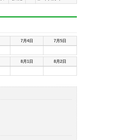
7月4日
7月5日
8月1日
8月2日