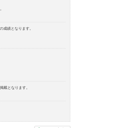
。
みの成績となります。
の掲載となります。