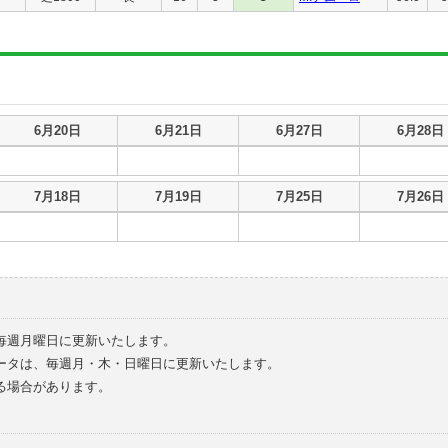
6月20日
6月21日
6月27日
6月28日
7月18日
7月19日
7月25日
7月26日
毎週月曜日に更新いたします。
ータは、毎週月・木・日曜日に更新いたします。
る場合があります。