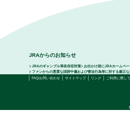
JRAからのお知らせ
JRAのギャンブル等依存症対策
お出かけ前にJRAホームペ
ファンからの悪質な誹謗中傷および脅迫行為等に対する厳正な
FAQ/お問い合わせ
サイトマップ
リンク
ご利用に際し