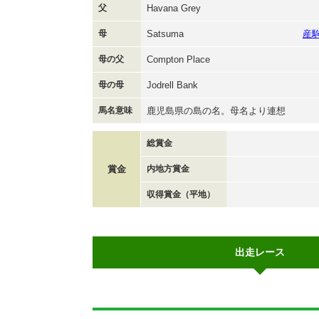
父
Havana Grey
母
Satsuma
産
母の父
Compton Place
母の母
Jodrell Bank
馬名意味
鹿児島県の島の名。母名より連想
総賞金
賞金
内地方賞金
収得賞金（平地）
出走レース