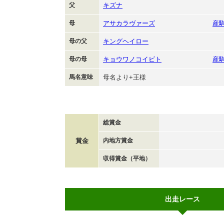
父
キズナ
母
アサカラヴァーズ
産
母の父
キングヘイロー
母の母
キョウワノコイビト
産
馬名意味
母名より+王様
総賞金
賞金
内地方賞金
収得賞金（平地）
出走レース