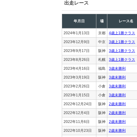
出走レース
年月日
場
レース名
2024年1月13日
京都
4歳上1勝クラス
2023年12月9日
中京
3歳上1勝クラス
2023年9月17日
阪神
3歳上1勝クラス
2023年8月26日
札幌
3歳上1勝クラス
2023年4月16日
福島
3歳未勝利
2023年3月19日
阪神
3歳未勝利
2023年2月26日
小倉
3歳未勝利
2023年1月15日
小倉
3歳未勝利
2022年12月24日
阪神
2歳未勝利
2022年12月4日
阪神
2歳未勝利
2022年11月6日
阪神
2歳未勝利
2022年10月23日
阪神
2歳未勝利