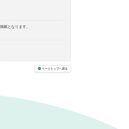
の掲載となります。
ページトップへ戻る