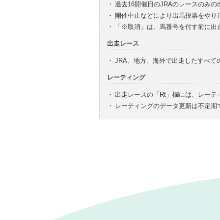
・
過去16開催日のJRAのレースのみ
・
開催中止などにより出馬投票をやり
・
「※取消」は、馬番号を付す前に出
出走レース
・
JRA、地方、海外で出走したすべ
レーティング
・
出走レースの「Rt」欄には、レーテ
・
レーティングのデータ更新は不定期