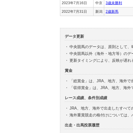
2023年7月16日
中京
3歳未勝利
2022年7月31日
新潟
2歳新馬
データ更新
・
中央競馬のデータは、原則として、
・
中央競馬以外（海外・地方等）のデ
・
更新タイミングにより、反映が遅れ
賞金
・
「総賞金」は、JRA、地方、海外
・
「収得賞金」は、JRA、地方、海
レース成績、条件別成績
・
JRA、地方、海外で出走したすべて
・
海外重賞競走の格付けについては、
出走・出馬投票履歴