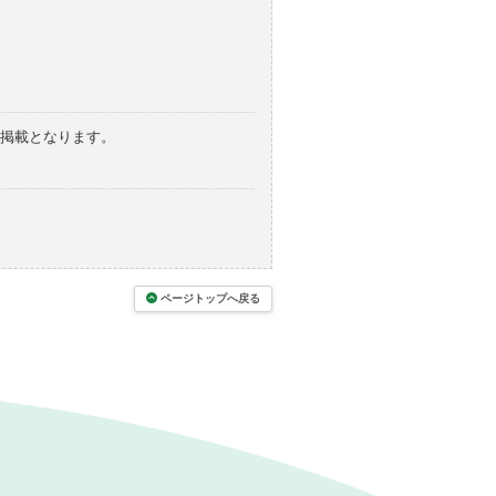
の掲載となります。
ページトップへ戻る