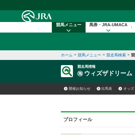
本文へ移動する
競馬メニュー
馬券・JRA-UMACA
ホーム
>
競馬メニュー
>
競走馬検索
>
競
競走馬情報
ウィズザドリーム
開催お知らせ
出馬表
オッズ
プロフィール