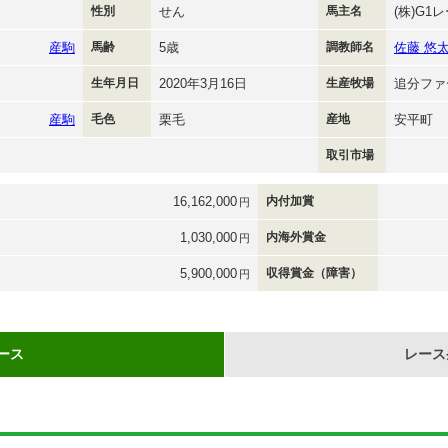
性別
せん
馬主名
(株)G1
産駒
馬齢
5歳
調教師名
佐藤 悠
生年月日
2020年3月16日
生産牧場
追分ファ
産駒
毛色
栗毛
産地
安平町
取引市場
16,162,000
内付加賞
円
1,030,000
内海外賞金
円
5,900,000
収得賞金（障害）
円
ース
レース