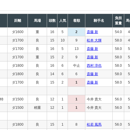
負担
距離
馬場
頭数
人気
着順
騎手名
馬
重量
ダ1600
重
16
5
2
斎藤 新
54.0
4
ダ1700
良
15
10
9
松本 大輝
58.0
4
ダ1700
良
16
5
13
斎藤 新
58.0
5
ダ1700
重
15
2
9
斎藤 新
58.0
5
ダ1800
良
16
6
中止
西村 淳也
58.0
5
ダ1800
良
14
6
6
斎藤 新
58.0
5
ダ1700
良
15
2
1
斎藤 新
58.0
5
)特
ダ1500
良
12
1
1
今井 貴大
56.0
5
ダ1500
稍重
12
1
1
今井 貴大
56.0
5
ダ1800
良
15
1
8
松若 風馬
56.0
5