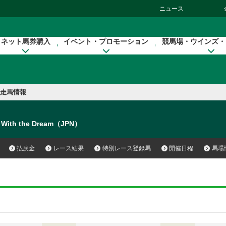
ニュース
ネット馬券購入
イベント・プロモーション
競馬場・ウインズ・
走馬情報
With the Dream（JPN）
払戻金
レース結果
特別レース登録馬
開催日程
馬場