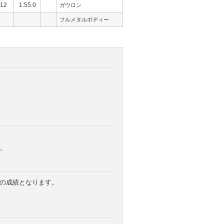
12
1:55.0
ガウロン
フルメタルボディー
。
みの成績となります。