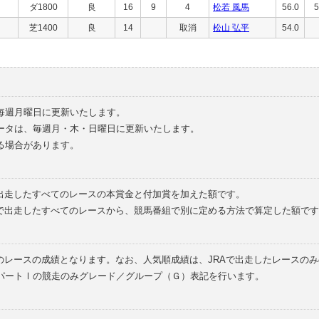
ダ1800
良
16
9
4
松若 風馬
56.0
5
芝1400
良
14
取消
松山 弘平
54.0
毎週月曜日に更新いたします。
ータは、毎週月・木・日曜日に更新いたします。
る場合があります。
で出走したすべてのレースの本賞金と付加賞を加えた額です。
外で出走したすべてのレースから、競馬番組で別に定める方法で算定した額です
のレースの成績となります。なお、人気順成績は、JRAで出走したレースの
パートⅠの競走のみグレード／グループ（Ｇ）表記を行います。