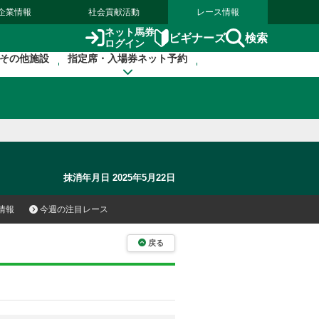
企業情報
社会貢献活動
レース情報
ネット馬券
検索
ビギナーズ
ログイン
その他施設
指定席・入場券ネット予約
抹消年月日 2025年5月22日
情報
今週の注目レース
戻る