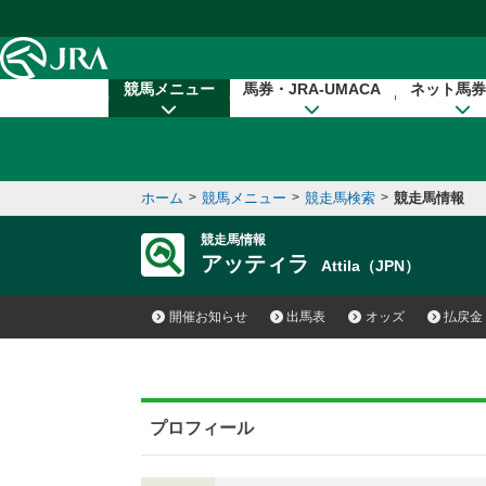
本文へ移動する
競馬メニュー
馬券・JRA-UMACA
ネット馬券
ホーム
>
競馬メニュー
>
競走馬検索
>
競走馬情報
競走馬情報
アッティラ
Attila（JPN）
開催お知らせ
出馬表
オッズ
払戻金
プロフィール