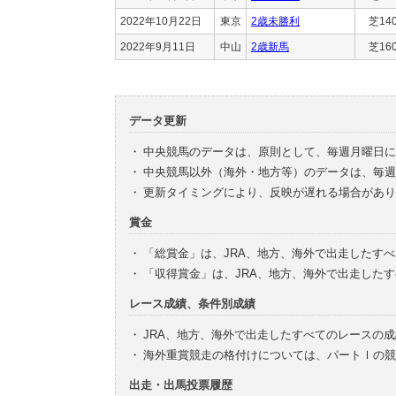
2022年10月22日
東京
2歳未勝利
芝14
2022年9月11日
中山
2歳新馬
芝16
データ更新
・
中央競馬のデータは、原則として、毎週月曜日に
・
中央競馬以外（海外・地方等）のデータは、毎週
・
更新タイミングにより、反映が遅れる場合があり
賞金
・
「総賞金」は、JRA、地方、海外で出走したす
・
「収得賞金」は、JRA、地方、海外で出走した
レース成績、条件別成績
・
JRA、地方、海外で出走したすべてのレースの
・
海外重賞競走の格付けについては、パートⅠの競
出走・出馬投票履歴