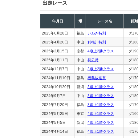
出走レース
年月日
場
レース名
距
2025年6月28日
福島
いわき特別
ダ17
2025年4月20日
中山
利根川特別
ダ18
2025年2月15日
京都
4歳上2勝クラス
ダ19
2025年1月11日
中山
初凪賞
ダ18
2024年12月7日
中山
3歳上2勝クラス
ダ18
2024年11月10日
福島
福島放送賞
ダ17
2024年10月20日
新潟
3歳上1勝クラス
ダ18
2024年9月7日
中山
3歳上1勝クラス
ダ18
2024年7月20日
福島
3歳上1勝クラス
ダ17
2024年5月25日
東京
4歳上1勝クラス
ダ16
2024年5月5日
新潟
4歳上1勝クラス
ダ18
2024年4月14日
福島
4歳上1勝クラス
ダ17