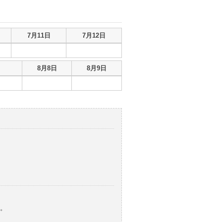
7月11日
7月12日
8月8日
8月9日
。