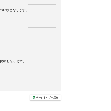
みの成績となります。
の掲載となります。
ページトップへ戻る