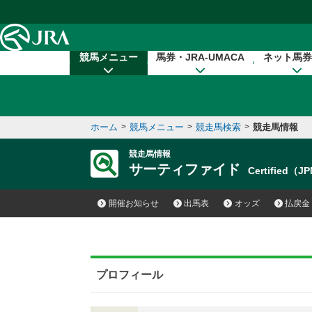
本文へ移動する
競馬メニュー
馬券・JRA-UMACA
ネット馬券
ホーム
>
競馬メニュー
>
競走馬検索
>
競走馬情報
競走馬情報
サーティファイド
Certified（J
開催お知らせ
出馬表
オッズ
払戻金
プロフィール