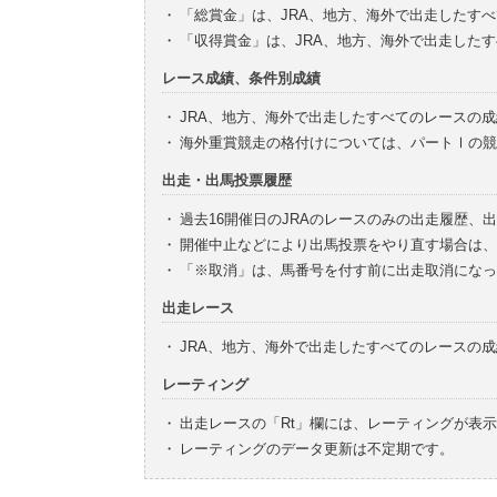
・
「総賞金」は、JRA、地方、海外で出走したす
・
「収得賞金」は、JRA、地方、海外で出走した
レース成績、条件別成績
・
JRA、地方、海外で出走したすべてのレースの
・
海外重賞競走の格付けについては、パートⅠの競
出走・出馬投票履歴
・
過去16開催日のJRAのレースのみの出走履歴、
・
開催中止などにより出馬投票をやり直す場合は、
・
「※取消」は、馬番号を付す前に出走取消になっ
出走レース
・
JRA、地方、海外で出走したすべてのレースの
レーティング
・
出走レースの「Rt」欄には、レーティングが表
・
レーティングのデータ更新は不定期です。