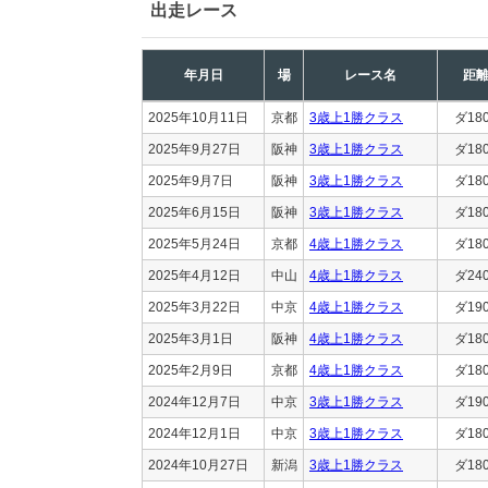
出走レース
年月日
場
レース名
距
2025年10月11日
京都
3歳上1勝クラス
ダ18
2025年9月27日
阪神
3歳上1勝クラス
ダ18
2025年9月7日
阪神
3歳上1勝クラス
ダ18
2025年6月15日
阪神
3歳上1勝クラス
ダ18
2025年5月24日
京都
4歳上1勝クラス
ダ18
2025年4月12日
中山
4歳上1勝クラス
ダ24
2025年3月22日
中京
4歳上1勝クラス
ダ19
2025年3月1日
阪神
4歳上1勝クラス
ダ18
2025年2月9日
京都
4歳上1勝クラス
ダ18
2024年12月7日
中京
3歳上1勝クラス
ダ19
2024年12月1日
中京
3歳上1勝クラス
ダ18
2024年10月27日
新潟
3歳上1勝クラス
ダ18