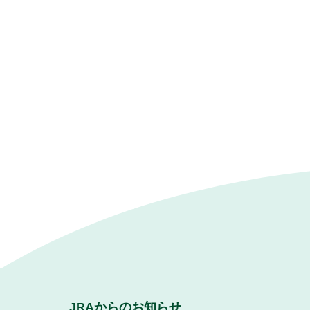
JRAからのお知らせ