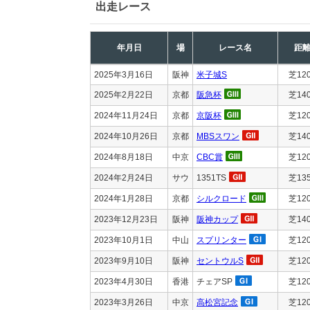
出走レース
年月日
場
レース名
距
2025年3月16日
阪神
米子城S
芝12
2025年2月22日
京都
阪急杯
芝14
2024年11月24日
京都
京阪杯
芝12
2024年10月26日
京都
MBSスワン
芝14
2024年8月18日
中京
CBC賞
芝12
2024年2月24日
サウ
1351TS
芝13
2024年1月28日
京都
シルクロード
芝12
2023年12月23日
阪神
阪神カップ
芝14
2023年10月1日
中山
スプリンター
芝12
2023年9月10日
阪神
セントウルS
芝12
2023年4月30日
香港
チェアSP
芝12
2023年3月26日
中京
高松宮記念
芝12