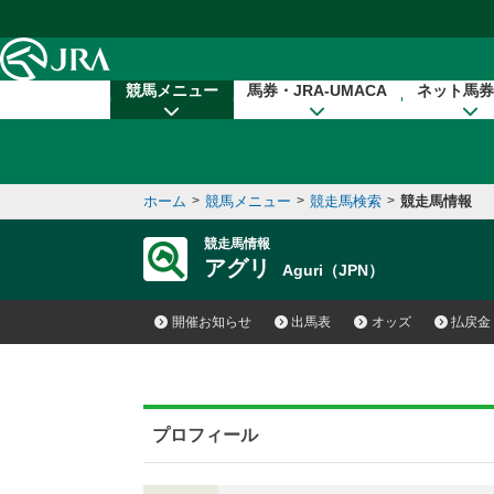
本文へ移動する
競馬メニュー
馬券・JRA-UMACA
ネット馬券
ホーム
>
競馬メニュー
>
競走馬検索
>
競走馬情報
競走馬情報
アグリ
Aguri（JPN）
開催お知らせ
出馬表
オッズ
払戻金
プロフィール