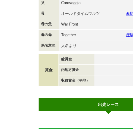
父
Caravaggio
母
オールドタイムワルツ
産
母の父
War Front
母の母
Together
産
馬名意味
人名より
総賞金
賞金
内地方賞金
収得賞金（平地）
出走レース