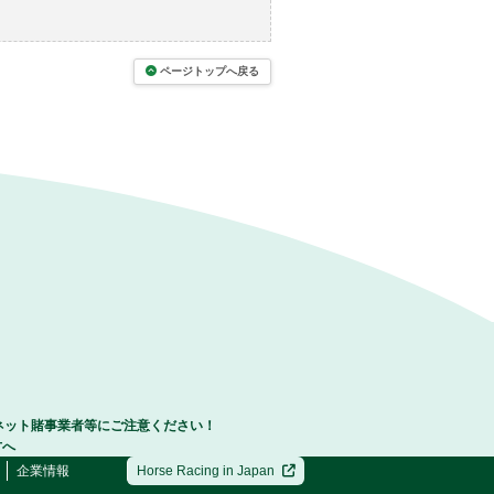
ページトップへ戻る
ネット賭事業者等にご注意ください！
方へ
企業情報
Horse Racing in Japan