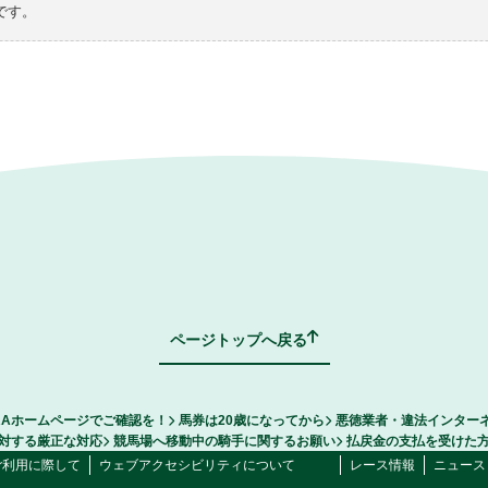
です。
ページトップへ戻る
RAホームページでご確認を！
馬券は20歳になってから
悪徳業者・違法インター
対する厳正な対応
競馬場へ移動中の騎手に関するお願い
払戻金の支払を受けた
ご利用に際して
ウェブアクセシビリティについて
レース情報
ニュース