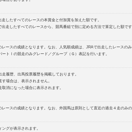
で出走したすべてのレースの本賞金と付加賞を加えた額です。
外で出走したすべてのレースから、競馬番組で別に定める方法で算定した額です
のレースの成績となります。なお、人気順成績は、JRAで出走したレースの
パートⅠの競走のみグレード／グループ（Ｇ）表記を行います。
の出走履歴、出馬投票履歴を掲載しております。
直す場合は、表示されません。
走取消になった場合に表示されます。
てのレースの成績となります。なお、外国馬は原則として直近の過去４走のみ
ィングが表示されます。