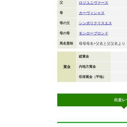
父
ロジユニヴァース
母
カーヴィシャス
母の父
シンボリクリスエス
母の母
モンローブロンド
馬名意味
母母母名+父名と父父名より
総賞金
賞金
内地方賞金
収得賞金（平地）
出走レ