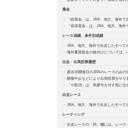
賞金
・
「総賞金」は、JRA、地方、海外
・
「収得賞金」は、JRA、地方、海
レース成績、条件別成績
・
JRA、地方、海外で出走したすべて
・
海外重賞競走の格付けについては、
出走・出馬投票履歴
・
過去16開催日のJRAのレースのみ
・
開催中止などにより出馬投票をやり
・
「※取消」は、馬番号を付す前に出
出走レース
・
JRA、地方、海外で出走したすべ
レーティング
・
出走レースの「Rt」欄には、レーテ