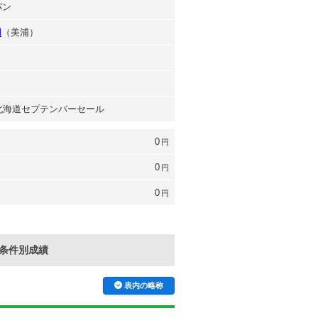
パン
則
（美浦）
年 北海道セプテンバーセール
0
円
0
円
0
円
条件別成績
表内の略称