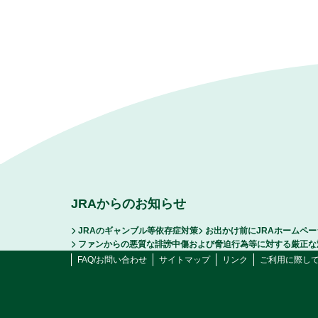
JRAからのお知らせ
JRAのギャンブル等依存症対策
お出かけ前にJRAホームペ
ファンからの悪質な誹謗中傷および脅迫行為等に対する厳正な
FAQ/お問い合わせ
サイトマップ
リンク
ご利用に際し