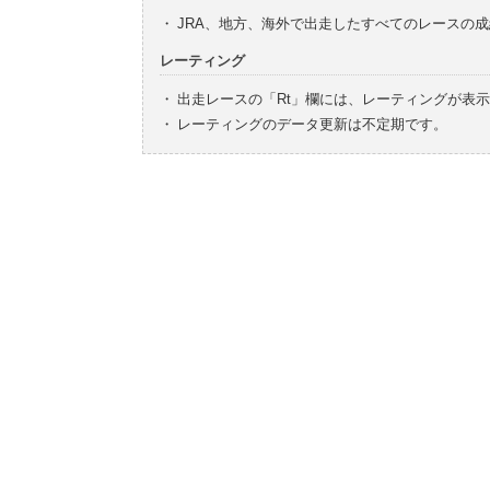
・
JRA、地方、海外で出走したすべてのレースの
レーティング
・
出走レースの「Rt」欄には、レーティングが表
・
レーティングのデータ更新は不定期です。