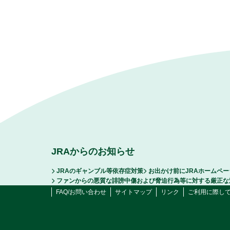
JRAからのお知らせ
JRAのギャンブル等依存症対策
お出かけ前にJRAホームペ
ファンからの悪質な誹謗中傷および脅迫行為等に対する厳正な
FAQ/お問い合わせ
サイトマップ
リンク
ご利用に際し