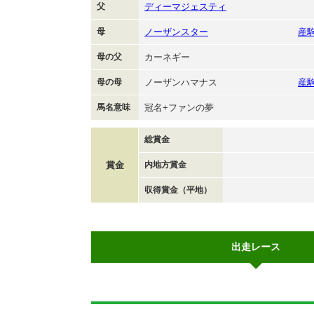
父
ディーマジェスティ
母
ノーザンスター
産
母の父
カーネギー
母の母
ノーザンハマナス
産
馬名意味
冠名+ファンの夢
総賞金
賞金
内地方賞金
収得賞金（平地）
出走レース