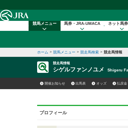
本文へ移動する
競馬メニュー
馬券・JRA-UMACA
ネット馬券
ホーム
>
競馬メニュー
>
競走馬検索
>
競走馬情報
競走馬情報
シゲルファンノユメ
Shigeru 
開催お知らせ
出馬表
オッズ
払戻金
プロフィール