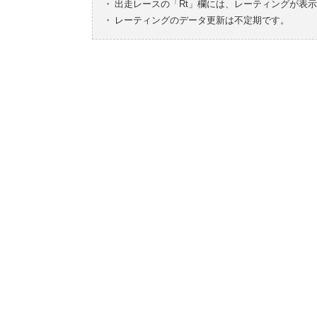
・
出走レースの「Rt」欄には、レーティングが表
・
レーティングのデータ更新は不定期です。