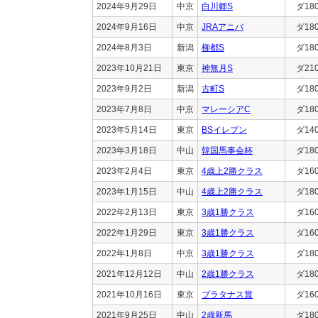
2024年9月29日
中京
白川郷S
ダ18
2024年9月16日
中京
JRAアニバ
ダ18
2024年8月3日
新潟
柳都S
ダ18
2023年10月21日
東京
神無月S
ダ21
2023年9月2日
新潟
古町S
ダ18
2023年7月8日
中京
マレーシアC
ダ18
2023年5月14日
東京
BSイレブン
ダ14
2023年3月18日
中山
韓国馬事会杯
ダ18
2023年2月4日
東京
4歳上2勝クラス
ダ16
2023年1月15日
中山
4歳上2勝クラス
ダ18
2022年2月13日
東京
3歳1勝クラス
ダ16
2022年1月29日
東京
3歳1勝クラス
ダ16
2022年1月8日
中京
3歳1勝クラス
ダ18
2021年12月12日
中山
2歳1勝クラス
ダ18
2021年10月16日
東京
プラタナス賞
ダ16
2021年9月25日
中山
2歳新馬
ダ18