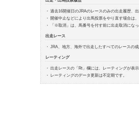
出走・出馬投票履歴
・
過去16開催日のJRAのレースのみの出走履歴、
・
開催中止などにより出馬投票をやり直す場合は、
・
「※取消」は、馬番号を付す前に出走取消になっ
出走レース
・
JRA、地方、海外で出走したすべてのレースの
レーティング
・
出走レースの「Rt」欄には、レーティングが表
・
レーティングのデータ更新は不定期です。