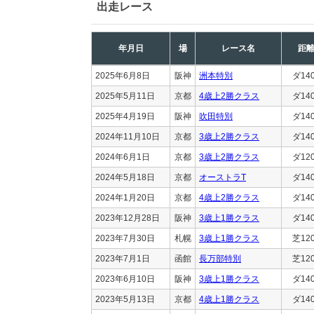
出走レース
年月日
場
レース名
距
2025年6月8日
阪神
洲本特別
ダ14
2025年5月11日
京都
4歳上2勝クラス
ダ14
2025年4月19日
阪神
吹田特別
ダ14
2024年11月10日
京都
3歳上2勝クラス
ダ14
2024年6月1日
京都
3歳上2勝クラス
ダ12
2024年5月18日
京都
オーストラT
ダ14
2024年1月20日
京都
4歳上2勝クラス
ダ14
2023年12月28日
阪神
3歳上1勝クラス
ダ14
2023年7月30日
札幌
3歳上1勝クラス
芝12
2023年7月1日
函館
長万部特別
芝12
2023年6月10日
阪神
3歳上1勝クラス
ダ14
2023年5月13日
京都
4歳上1勝クラス
ダ14