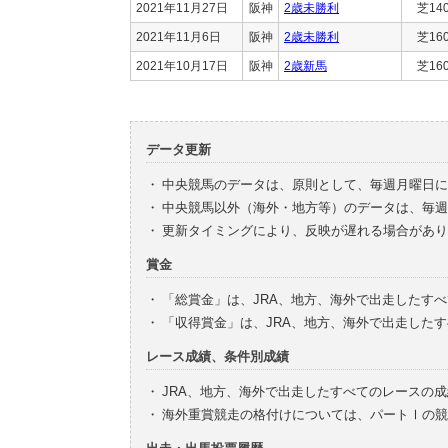
2021年11月27日
阪神
2歳未勝利
芝14
2021年11月6日
阪神
2歳未勝利
芝16
2021年10月17日
阪神
2歳新馬
芝16
データ更新
・
中央競馬のデータは、原則として、毎週月曜日に
・
中央競馬以外（海外・地方等）のデータは、毎週
・
更新タイミングにより、反映が遅れる場合があり
賞金
・
「総賞金」は、JRA、地方、海外で出走したす
・
「収得賞金」は、JRA、地方、海外で出走した
レース成績、条件別成績
・
JRA、地方、海外で出走したすべてのレースの
・
海外重賞競走の格付けについては、パートⅠの競