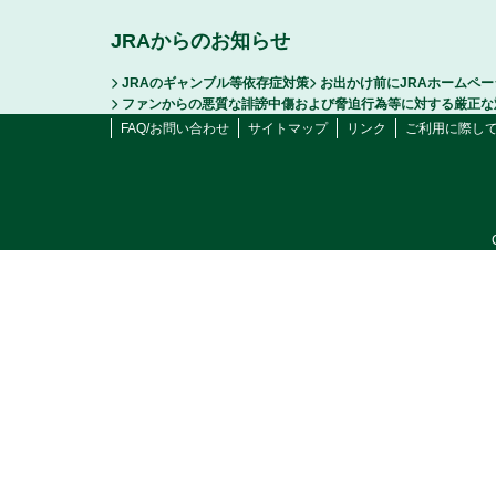
JRAからのお知らせ
JRAのギャンブル等依存症対策
お出かけ前にJRAホームペ
ファンからの悪質な誹謗中傷および脅迫行為等に対する厳正な
FAQ/お問い合わせ
サイトマップ
リンク
ご利用に際し