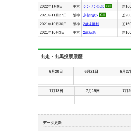
2022年1月9日
中京
シンザン記念
芝16
2021年11月27日
阪神
京都2歳S
芝20
2021年10月30日
阪神
2歳未勝利
芝16
2021年10月3日
中京
2歳新馬
芝16
出走・出馬投票履歴
出走・出馬投票履歴
6月20日
6月21日
6月27
出走・出馬投票履歴
7月18日
7月19日
7月2
データ更新