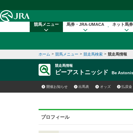
本文へ移動する
競馬メニュー
馬券・JRA-UMACA
ネット馬券
ホーム
>
競馬メニュー
>
競走馬検索
>
競走馬情報
競走馬情報
ビーアストニッシド
Be Aston
開催お知らせ
出馬表
オッズ
払戻金
プロフィール