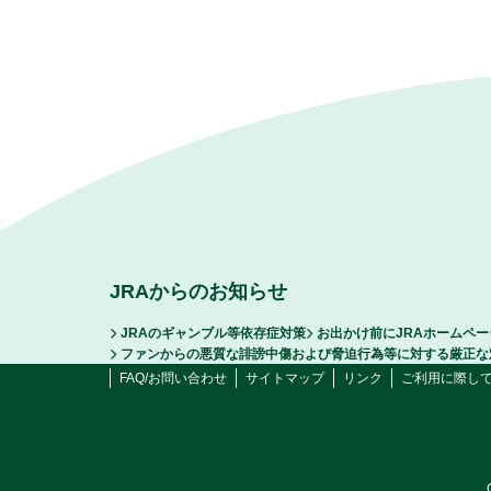
JRAからのお知らせ
JRAのギャンブル等依存症対策
お出かけ前にJRAホームペ
ファンからの悪質な誹謗中傷および脅迫行為等に対する厳正な
FAQ/お問い合わせ
サイトマップ
リンク
ご利用に際し