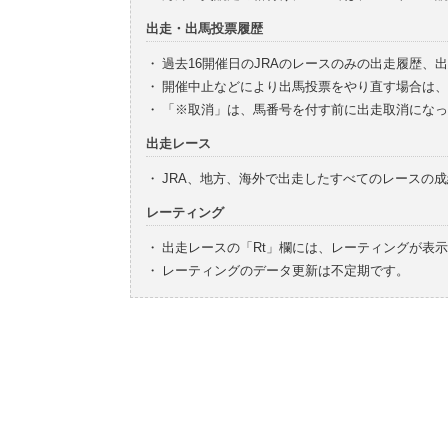
出走・出馬投票履歴
・
過去16開催日のJRAのレースのみの出走履歴、
・
開催中止などにより出馬投票をやり直す場合は、
・
「※取消」は、馬番号を付す前に出走取消になっ
出走レース
・
JRA、地方、海外で出走したすべてのレースの
レーティング
・
出走レースの「Rt」欄には、レーティングが表
・
レーティングのデータ更新は不定期です。