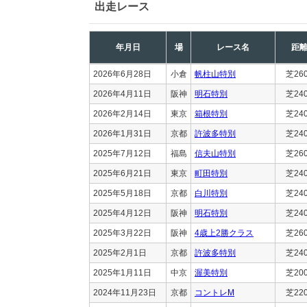
出走レース
年月日
場
レース名
距
2026年6月28日
小倉
帆柱山特別
芝26
2026年4月11日
阪神
明石特別
芝24
2026年2月14日
東京
箱根特別
芝24
2026年1月31日
京都
許波多特別
芝24
2025年7月12日
福島
信夫山特別
芝26
2025年6月21日
東京
町田特別
芝24
2025年5月18日
京都
白川特別
芝24
2025年4月12日
阪神
明石特別
芝24
2025年3月22日
阪神
4歳上2勝クラス
芝26
2025年2月1日
京都
許波多特別
芝24
2025年1月11日
中京
渥美特別
芝20
2024年11月23日
京都
コントレM
芝22