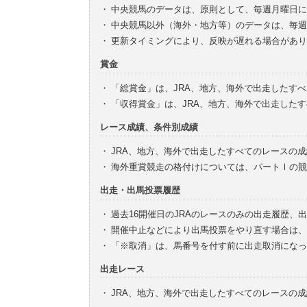
・
中央競馬のデータは、原則として、毎週月曜日に
・
中央競馬以外（海外・地方等）のデータは、毎週
・
更新タイミングにより、反映が遅れる場合があり
賞金
・
「総賞金」は、JRA、地方、海外で出走したす
・
「収得賞金」は、JRA、地方、海外で出走した
レース成績、条件別成績
・
JRA、地方、海外で出走したすべてのレースの
・
海外重賞競走の格付けについては、パートⅠの競
出走・出馬投票履歴
・
過去16開催日のJRAのレースのみの出走履歴、
・
開催中止などにより出馬投票をやり直す場合は、
・
「※取消」は、馬番号を付す前に出走取消になっ
出走レース
・
JRA、地方、海外で出走したすべてのレースの