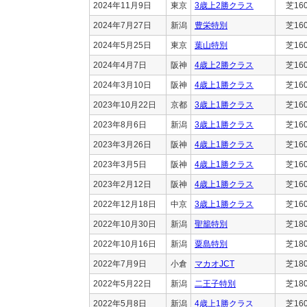
2024年11月9日
東京
3歳上2勝クラス
芝16
2024年7月27日
新潟
豊栄特別
芝16
2024年5月25日
東京
葉山特別
芝16
2024年4月7日
阪神
4歳上2勝クラス
芝16
2024年3月10日
阪神
4歳上1勝クラス
芝16
2023年10月22日
京都
3歳上1勝クラス
芝16
2023年8月6日
新潟
3歳上1勝クラス
芝16
2023年3月26日
阪神
4歳上1勝クラス
芝16
2023年3月5日
阪神
4歳上1勝クラス
芝16
2023年2月12日
阪神
4歳上1勝クラス
芝16
2022年12月18日
中京
3歳上1勝クラス
芝16
2022年10月30日
新潟
聖籠特別
芝18
2022年10月16日
新潟
粟島特別
芝18
2022年7月9日
小倉
マカオJCT
芝18
2022年5月22日
新潟
二王子特別
芝18
2022年5月8日
新潟
4歳上1勝クラス
芝16