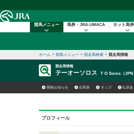
本文へ移動する
競馬メニュー
馬券・JRA-UMACA
ネット馬券
ホーム
>
競馬メニュー
>
競走馬検索
>
競走馬情報
競走馬情報
テーオーソロス
T O Soros（JP
開催お知らせ
出馬表
オッズ
払戻金
プロフィール