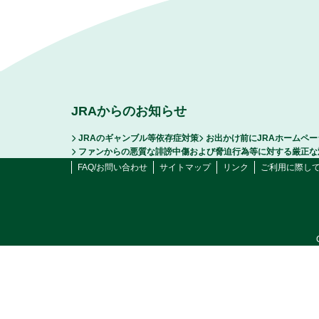
JRAからのお知らせ
JRAのギャンブル等依存症対策
お出かけ前にJRAホームペ
ファンからの悪質な誹謗中傷および脅迫行為等に対する厳正な
FAQ/お問い合わせ
サイトマップ
リンク
ご利用に際し