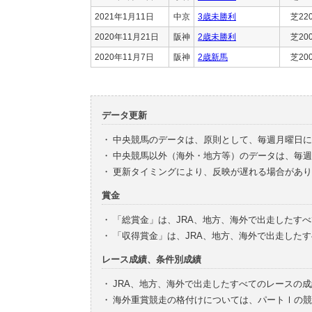
2021年1月11日
中京
3歳未勝利
芝22
2020年11月21日
阪神
2歳未勝利
芝20
2020年11月7日
阪神
2歳新馬
芝20
データ更新
・
中央競馬のデータは、原則として、毎週月曜日に
・
中央競馬以外（海外・地方等）のデータは、毎週
・
更新タイミングにより、反映が遅れる場合があり
賞金
・
「総賞金」は、JRA、地方、海外で出走したす
・
「収得賞金」は、JRA、地方、海外で出走した
レース成績、条件別成績
・
JRA、地方、海外で出走したすべてのレースの
・
海外重賞競走の格付けについては、パートⅠの競