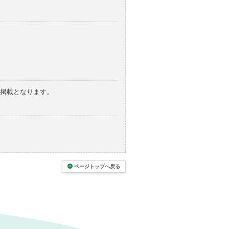
の掲載となります。
ページトップへ戻る