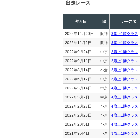
出走レース
年月日
場
レース名
2022年11月20日
阪神
3歳上1勝クラス
2022年11月5日
阪神
3歳上1勝クラス
2022年9月24日
中京
3歳上1勝クラス
2022年9月11日
中京
3歳上1勝クラス
2022年8月14日
小倉
3歳上1勝クラス
2022年6月12日
中京
3歳上1勝クラス
2022年5月14日
中京
4歳上1勝クラス
2022年5月7日
中京
4歳上1勝クラス
2022年2月27日
小倉
4歳上1勝クラス
2022年2月20日
小倉
4歳上1勝クラス
2022年2月5日
小倉
4歳上1勝クラス
2021年9月4日
小倉
3歳上1勝クラス